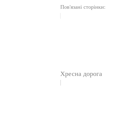
Пов'язані сторінки:
Хресна дорога